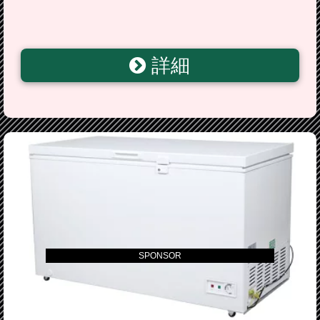
詳細
SPONSOR