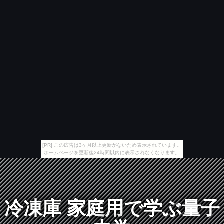
[PR] この広告は3ヶ月以上更新がないため表示されています。
ホームページを更新後24時間以内に表示されなくなります。
冷凍庫 家庭用で学ぶ量子