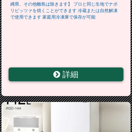
縄県、その他離島は除きます】 プロと同じ生地でナポ
リピッツァを焼くことができます 冷蔵または自然解凍
で使用できます 家庭用冷凍庫で保存が可能
詳細