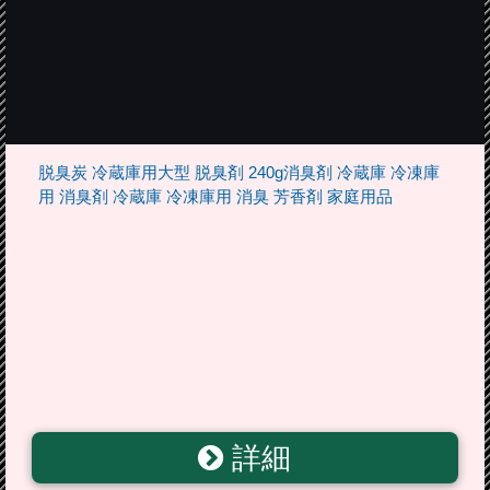
脱臭炭 冷蔵庫用大型 脱臭剤 240g消臭剤 冷蔵庫 冷凍庫
用 消臭剤 冷蔵庫 冷凍庫用 消臭 芳香剤 家庭用品
詳細