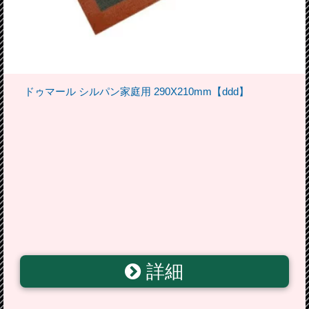
ドゥマール シルパン家庭用 290X210mm【ddd】
詳細