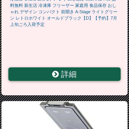
料無料 新生活 冷凍庫 フリーザー 家庭用 食品保存 おし
ゃれ デザイン コンパクト 前開き A-Stage ライトグリー
ン レトロホワイト オールドブラック【D】【予約】7月
上旬ごろ入荷予定
詳細