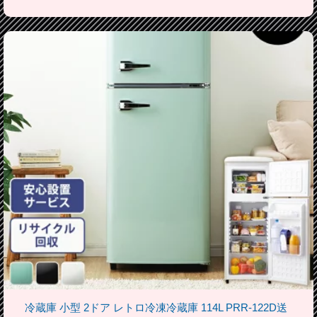
冷蔵庫 小型 2ドア レトロ冷凍冷蔵庫 114L PRR-122D送